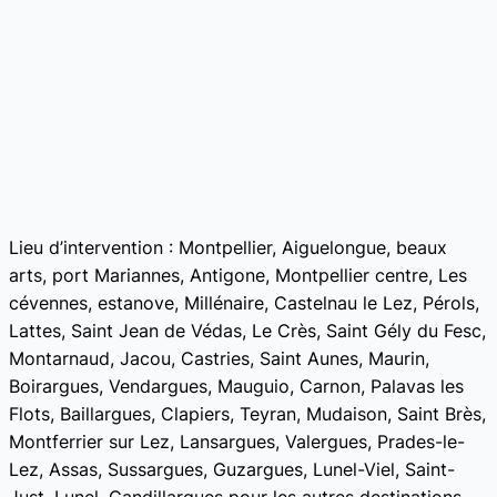
Lieu d’intervention : Montpellier, Aiguelongue, beaux
arts, port Mariannes, Antigone, Montpellier centre, Les
cévennes, estanove, Millénaire, Castelnau le Lez, Pérols,
Lattes, Saint Jean de Védas, Le Crès, Saint Gély du Fesc,
Montarnaud, Jacou, Castries, Saint Aunes, Maurin,
Boirargues, Vendargues, Mauguio, Carnon, Palavas les
Flots, Baillargues, Clapiers, Teyran, Mudaison, Saint Brès,
Montferrier sur Lez, Lansargues, Valergues, Prades-le-
Lez, Assas, Sussargues, Guzargues, Lunel-Viel, Saint-