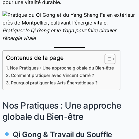
pour une vitalité durable.
Pratiquer le Qi Gong et le Yoga pour faire circuler
l’énergie vitale
Contenus de la page
Nos Pratiques : Une approche globale du Bien-être
Comment pratiquer avec Vincent Carré ?
Pourquoi pratiquer les Arts Énergétiques ?
Nos Pratiques : Une approche
globale du Bien-être
Qi Gong & Travail du Souffle