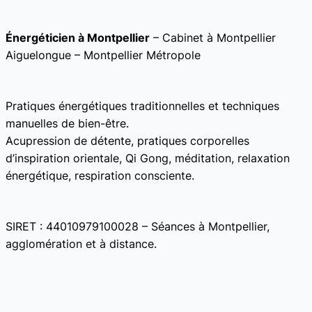
Énergéticien à Montpellier
– Cabinet à Montpellier
Aiguelongue – Montpellier Métropole
Pratiques énergétiques traditionnelles et techniques
manuelles de bien-être.
Acupression de détente, pratiques corporelles
d’inspiration orientale, Qi Gong, méditation, relaxation
énergétique, respiration consciente.
SIRET : 44010979100028 – Séances à Montpellier,
agglomération et à distance.