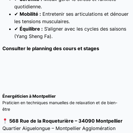
quotidienne.
✔
Mobilité :
Entretenir ses articulations et dénouer
les tensions musculaires.
✔
Équilibre :
S’aligner avec les cycles des saisons
(Yang Sheng Fa).
Consulter le planning des cours et stages
Énergéticien à Montpellier
Praticien en techniques manuelles de relaxation et de bien-
être
568 Rue de la Roqueturière – 34090 Montpellier
Quartier Aiguelongue – Montpellier Agglomération