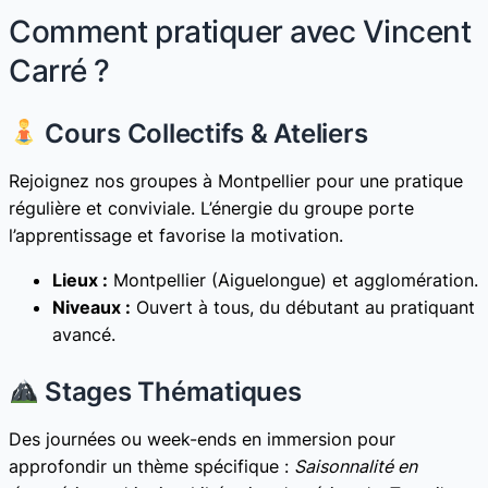
Comment pratiquer avec Vincent
Carré ?
Cours Collectifs & Ateliers
Rejoignez nos groupes à Montpellier pour une pratique
régulière et conviviale. L’énergie du groupe porte
l’apprentissage et favorise la motivation.
Lieux :
Montpellier (Aiguelongue) et agglomération.
Niveaux :
Ouvert à tous, du débutant au pratiquant
avancé.
Stages Thématiques
Des journées ou week-ends en immersion pour
approfondir un thème spécifique :
Saisonnalité en