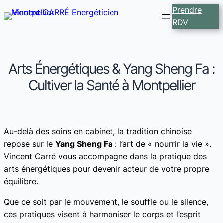
Prendre
RDV
Arts Énergétiques & Yang Sheng Fa :
Cultiver la Santé à Montpellier
Au-delà des soins en cabinet, la tradition chinoise
repose sur le
Yang Sheng Fa
: l’art de « nourrir la vie ».
Vincent Carré vous accompagne dans la pratique des
arts énergétiques pour devenir acteur de votre propre
équilibre.
Que ce soit par le mouvement, le souffle ou le silence,
ces pratiques visent à harmoniser le corps et l’esprit