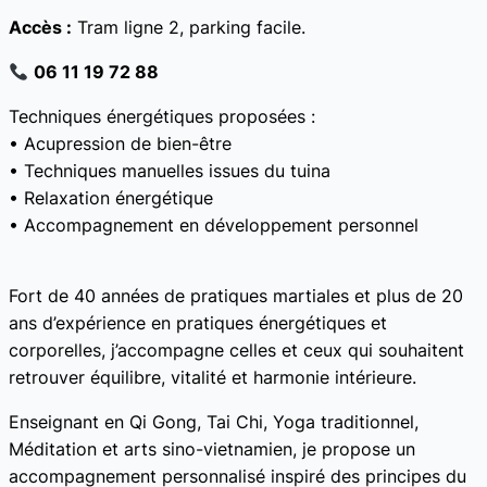
Accès :
Tram ligne 2, parking facile.
06 11 19 72 88
Techniques énergétiques proposées :
• Acupression de bien-être
• Techniques manuelles issues du tuina
• Relaxation énergétique
• Accompagnement en développement personnel
Fort de 40 années de pratiques martiales et plus de 20
ans d’expérience en pratiques énergétiques et
corporelles, j’accompagne celles et ceux qui souhaitent
retrouver équilibre, vitalité et harmonie intérieure.
Enseignant en Qi Gong, Tai Chi, Yoga traditionnel,
Méditation et arts sino-vietnamien, je propose un
accompagnement personnalisé inspiré des principes du