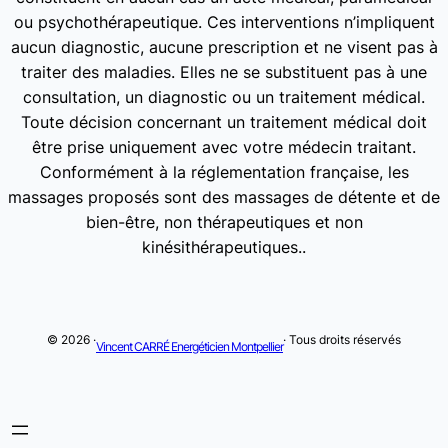
ou psychothérapeutique. Ces interventions n’impliquent
aucun diagnostic, aucune prescription et ne visent pas à
traiter des maladies. Elles ne se substituent pas à une
consultation, un diagnostic ou un traitement médical.
Toute décision concernant un traitement médical doit
être prise uniquement avec votre médecin traitant.
Conformément à la réglementation française, les
massages proposés sont des massages de détente et de
bien-être, non thérapeutiques et non
kinésithérapeutiques..
© 2026 ·
· Tous droits réservés
Vincent CARRÉ Energéticien Montpellier