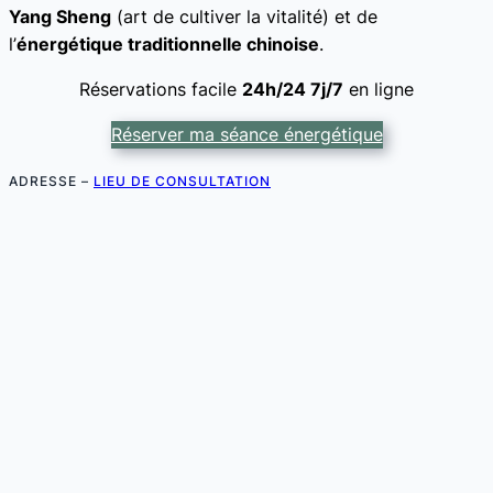
Yang Sheng
(art de cultiver la vitalité) et de
l’
énergétique traditionnelle chinoise
.
Réservations facile
24h/24 7j/7
en ligne
Réserver ma séance énergétique
ADRESSE –
LIEU DE CONSULTATION