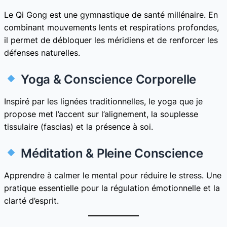
Le Qi Gong est une gymnastique de santé millénaire. En
combinant mouvements lents et respirations profondes,
il permet de débloquer les méridiens et de renforcer les
défenses naturelles.
Yoga & Conscience Corporelle
Inspiré par les lignées traditionnelles, le yoga que je
propose met l’accent sur l’alignement, la souplesse
tissulaire (fascias) et la présence à soi.
Méditation & Pleine Conscience
Apprendre à calmer le mental pour réduire le stress. Une
pratique essentielle pour la régulation émotionnelle et la
clarté d’esprit.