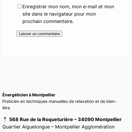
Enregistrer mon nom, mon e-mail et mon
site dans le navigateur pour mon
prochain commentaire.
Énergéticien à Montpellier
Praticien en techniques manuelles de relaxation et de bien-
être
568 Rue de la Roqueturière – 34090 Montpellier
Quartier Aiguelongue – Montpellier Agglomération