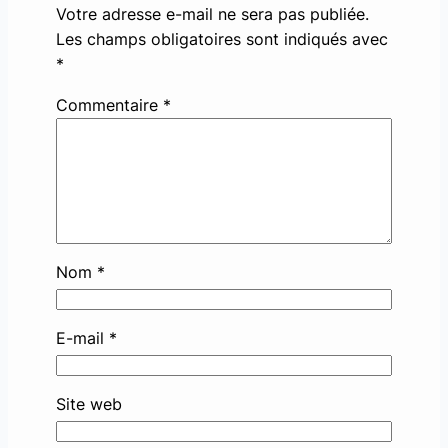
Votre adresse e-mail ne sera pas publiée.
Les champs obligatoires sont indiqués avec
*
Commentaire
*
Nom
*
E-mail
*
Site web