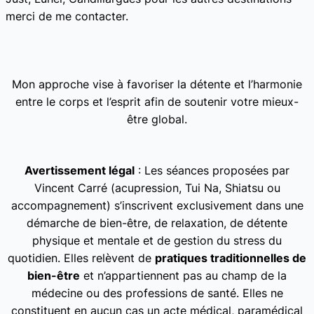
merci de me contacter.
Mon approche vise à favoriser la détente et l’harmonie
entre le corps et l’esprit afin de soutenir votre mieux-
être global.
Avertissement légal
: Les séances proposées par
Vincent Carré (acupression, Tui Na, Shiatsu ou
accompagnement) s’inscrivent exclusivement dans une
démarche de bien-être, de relaxation, de détente
physique et mentale et de gestion du stress du
quotidien. Elles relèvent de
pratiques traditionnelles de
bien-être
et n’appartiennent pas au champ de la
médecine ou des professions de santé. Elles ne
constituent en aucun cas un acte médical, paramédical