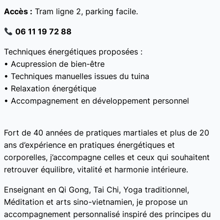
Accès :
Tram ligne 2, parking facile.
06 11 19 72 88
Techniques énergétiques proposées :
• Acupression de bien-être
• Techniques manuelles issues du tuina
• Relaxation énergétique
• Accompagnement en développement personnel
Fort de 40 années de pratiques martiales et plus de 20
ans d’expérience en pratiques énergétiques et
corporelles, j’accompagne celles et ceux qui souhaitent
retrouver équilibre, vitalité et harmonie intérieure.
Enseignant en Qi Gong, Tai Chi, Yoga traditionnel,
Méditation et arts sino-vietnamien, je propose un
accompagnement personnalisé inspiré des principes du