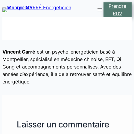
Prendre
RDV
Qui est Vincent Carré ?
Vincent Carré
est un psycho-énergéticien basé à
Montpellier, spécialisé en médecine chinoise, EFT, Qi
Gong et accompagnements personnalisés. Avec des
années d’expérience, il aide à retrouver santé et équilibre
énergétique.
Laisser un commentaire