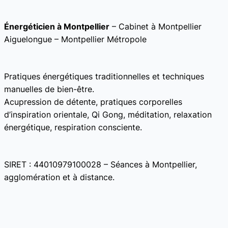
Énergéticien à Montpellier
– Cabinet à Montpellier
Aiguelongue – Montpellier Métropole
Pratiques énergétiques traditionnelles et techniques
manuelles de bien-être.
Acupression de détente, pratiques corporelles
d’inspiration orientale, Qi Gong, méditation, relaxation
énergétique, respiration consciente.
SIRET : 44010979100028 – Séances à Montpellier,
agglomération et à distance.