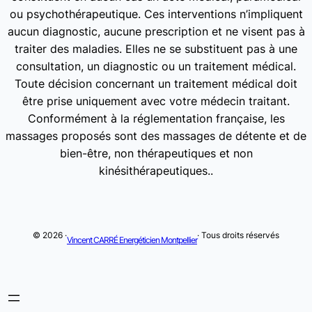
ou psychothérapeutique. Ces interventions n’impliquent
aucun diagnostic, aucune prescription et ne visent pas à
traiter des maladies. Elles ne se substituent pas à une
consultation, un diagnostic ou un traitement médical.
Toute décision concernant un traitement médical doit
être prise uniquement avec votre médecin traitant.
Conformément à la réglementation française, les
massages proposés sont des massages de détente et de
bien-être, non thérapeutiques et non
kinésithérapeutiques..
© 2026 ·
· Tous droits réservés
Vincent CARRÉ Energéticien Montpellier