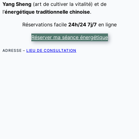
Yang Sheng
(art de cultiver la vitalité) et de
l’
énergétique traditionnelle chinoise
.
Réservations facile
24h/24 7j/7
en ligne
Réserver ma séance énergétique
ADRESSE –
LIEU DE CONSULTATION